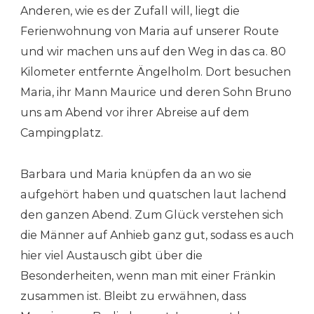
Anderen, wie es der Zufall will, liegt die
Ferienwohnung von Maria auf unserer Route
und wir machen uns auf den Weg in das ca. 80
Kilometer entfernte Ängelholm. Dort besuchen
Maria, ihr Mann Maurice und deren Sohn Bruno
uns am Abend vor ihrer Abreise auf dem
Campingplatz.
Barbara und Maria knüpfen da an wo sie
aufgehört haben und quatschen laut lachend
den ganzen Abend. Zum Glück verstehen sich
die Männer auf Anhieb ganz gut, sodass es auch
hier viel Austausch gibt über die
Besonderheiten, wenn man mit einer Fränkin
zusammen ist. Bleibt zu erwähnen, dass