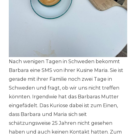
Nach wenigen Tagen in Schweden bekommt
Barbara eine SMS von ihrer Kusine Maria. Sie ist
gerade mit ihrer Familie noch zwei Tage in
Schweden und fragt, ob wir uns nicht treffen
könnten. Irgendwie hat das Barbaras Mutter
eingefädelt. Das Kuriose dabei ist zum Einen,
dass Barbara und Maria sich seit
schätzungsweise 25 Jahren nicht gesehen
haben und auch keinen Kontakt hatten. Zum