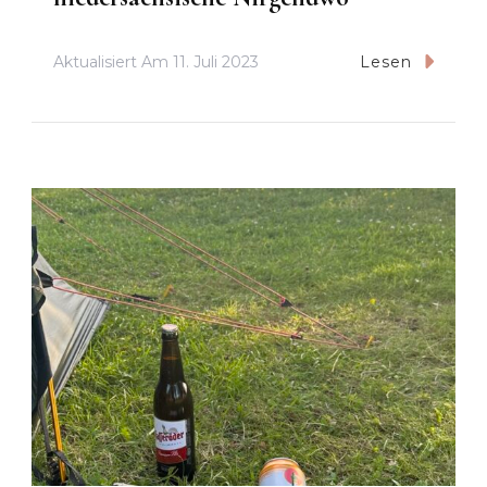
Aktualisiert Am
11. Juli 2023
Lesen