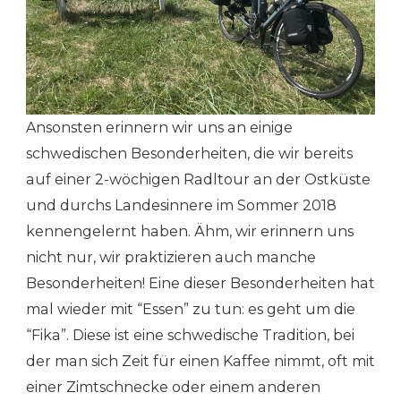
Ansonsten erinnern wir uns an einige
schwedischen Besonderheiten, die wir bereits
auf einer 2-wöchigen Radltour an der Ostküste
und durchs Landesinnere im Sommer 2018
kennengelernt haben. Ähm, wir erinnern uns
nicht nur, wir praktizieren auch manche
Besonderheiten! Eine dieser Besonderheiten hat
mal wieder mit “Essen” zu tun: es geht um die
“Fika”. Diese ist eine schwedische Tradition, bei
der man sich Zeit für einen Kaffee nimmt, oft mit
einer Zimtschnecke oder einem anderen