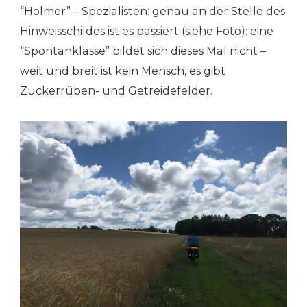
“Holmer” – Spezialisten: genau an der Stelle des
Hinweisschildes ist es passiert (siehe Foto): eine
“Spontanklasse” bildet sich dieses Mal nicht –
weit und breit ist kein Mensch, es gibt
Zuckerrüben- und Getreidefelder.