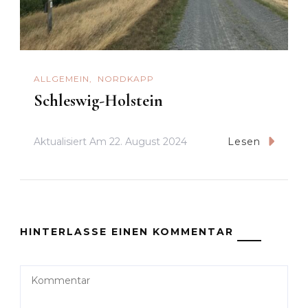
ALLGEMEIN
NORDKAPP
Schleswig-Holstein
Aktualisiert Am
22. August 2024
Lesen
HINTERLASSE EINEN KOMMENTAR