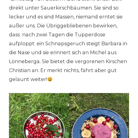
direkt unter Sauerkirschbäumen. Sie sind so
lecker und es sind Massen, niemand erntet sie
außer uns. Die Übriggebliebenen bewirken,
dass nach zwei Tagen die Tupperdose
aufploppt: ein Schnapsgeruch steigt Barbara in
die Nase und sie erinnert sich an Michel aus
Lönneberga. Sie bietet die vergorenen Kirschen
Christian an. Er merkt nichts, fährt aber gut
gelaunt weiter!