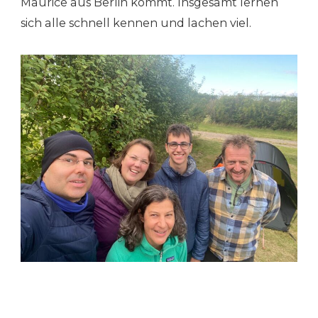
Maurice aus Berlin kommt. Insgesamt lernen
sich alle schnell kennen und lachen viel.