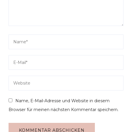
Name, E-Mail-Adresse und Website in diesem
Browser für meinen nächsten Kommentar speichern.