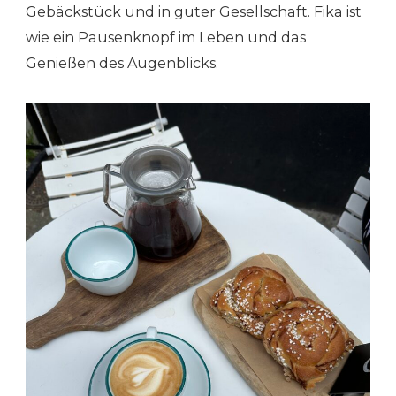
Gebäckstück und in guter Gesellschaft. Fika ist
wie ein Pausenknopf im Leben und das
Genießen des Augenblicks.