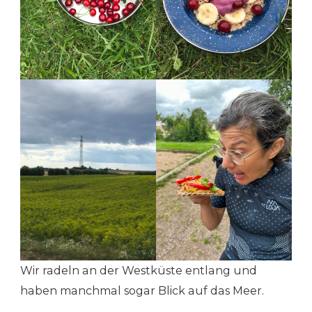
Wir radeln an der Westküste entlang und
haben manchmal sogar Blick auf das Meer.