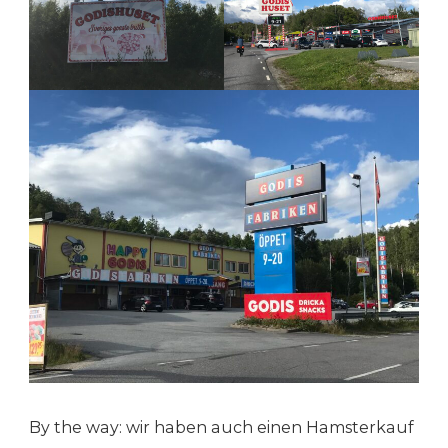
By the way: wir haben auch einen Hamsterkauf