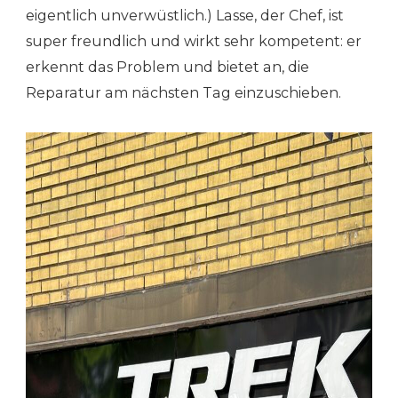
eigentlich unverwüstlich.) Lasse, der Chef, ist
super freundlich und wirkt sehr kompetent: er
erkennt das Problem und bietet an, die
Reparatur am nächsten Tag einzuschieben.