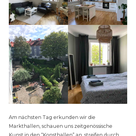
Am nächsten Tag erkunden wir die
Markthallen, schauen uns zeitgenössische
Kunst in den “Konsthallen” an, streifen durch