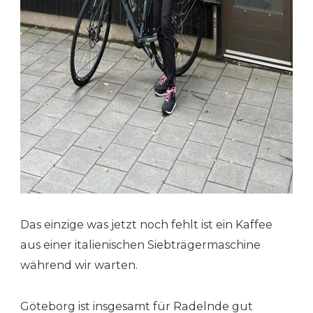
Das einzige was jetzt noch fehlt ist ein Kaffee
aus einer italienischen Siebträgermaschine
während wir warten.
Göteborg ist insgesamt für Radelnde gut