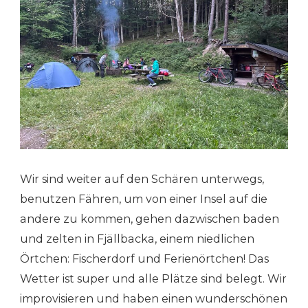
Wir sind weiter auf den Schären unterwegs,
benutzen Fähren, um von einer Insel auf die
andere zu kommen, gehen dazwischen baden
und zelten in Fjällbacka, einem niedlichen
Örtchen: Fischerdorf und Ferienörtchen! Das
Wetter ist super und alle Plätze sind belegt. Wir
improvisieren und haben einen wunderschönen