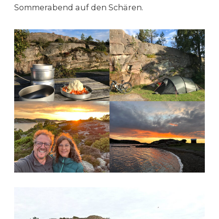
Sommerabend auf den Schären.