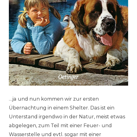
…ja und nun kommen wir zur ersten
Übernachtung in einem Shelter. Das ist ein
Unterstand irgendwo in der Natur, meist etwas
abgelegen, zum Teil mit einer Feuer- und
Wasserstelle und evtl. sogar mit einer