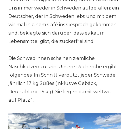
uns immer wieder in Schweden aufgefallen: ein
Deutscher, der in Schweden lebt und mit dem
wir mal in einem Café ins Gespräch gekommen
sind, beklagte sich darüber, dass es kaum
Lebensmittel gibt, die zuckerfrei sind.
Die Schwed:innen scheinen ziemliche
Naschkatzen zu sein. Unsere Recherche ergibt
folgendes. Im Schnitt verputzt jeder Schwede
jährlich 17 kg Süßes (inklusive Gebäck,
Deutschland 15 kg). Sie liegen damit weltweit
auf Platz 1.