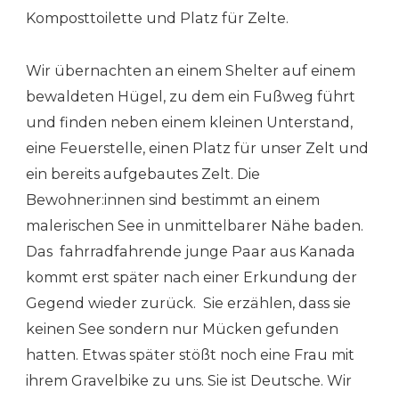
Komposttoilette und Platz für Zelte.
Wir übernachten an einem Shelter auf einem
bewaldeten Hügel, zu dem ein Fußweg führt
und finden neben einem kleinen Unterstand,
eine Feuerstelle, einen Platz für unser Zelt und
ein bereits aufgebautes Zelt. Die
Bewohner:innen sind bestimmt an einem
malerischen See in unmittelbarer Nähe baden.
Das fahrradfahrende junge Paar aus Kanada
kommt erst später nach einer Erkundung der
Gegend wieder zurück. Sie erzählen, dass sie
keinen See sondern nur Mücken gefunden
hatten. Etwas später stößt noch eine Frau mit
ihrem Gravelbike zu uns. Sie ist Deutsche. Wir