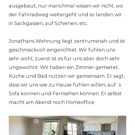
ausgebaut, nur manchmal wissen wir nicht, wo
der Fahrradweg weitergeht und so landen wir
in Sackgassen, auf Schienen, etc.
Jonathans Wohnung liegt zentrumsnah und ist
geschmackvoll eingerichtet. Wir fühlen uns
sehr wohl, zuerst ist es für uns aber doch sehr
ungewohnt: Wir haben ein Zimmer gemietet,
Küche und Bad nutzen wir gemeinsam. Er sagt,
dass wir uns wie zu Hause fühlen sollen, auf´s
Sofa können und Fernsehen können. Er selbst
macht am Abend noch Homeoffice.