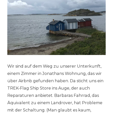
Wir sind auf dem Weg zu unserer Unterkunft,
einem Zimmer in Jonathans Wohnung, das wir
über Airbnb gefunden haben. Da sticht uns ein
TREK-Flag Ship Store ins Auge, der auch
Reparaturen anbietet. Barbaras Fahrrad, das
Äquivalent zu einem Landrover, hat Probleme
mit der Schaltung. (Man glaubt es kaum,