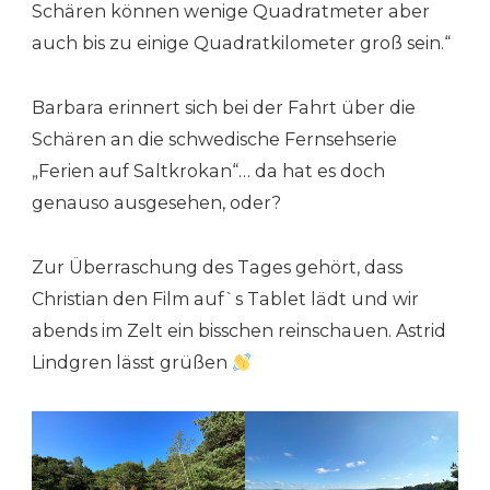
Schären können wenige Quadratmeter aber
auch bis zu einige Quadratkilometer groß sein.“
Barbara erinnert sich bei der Fahrt über die
Schären an die schwedische Fernsehserie
„Ferien auf Saltkrokan“… da hat es doch
genauso ausgesehen, oder?
Zur Überraschung des Tages gehört, dass
Christian den Film auf`s Tablet lädt und wir
abends im Zelt ein bisschen reinschauen. Astrid
Lindgren lässt grüßen