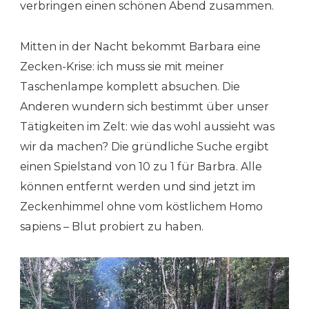
verbringen einen schönen Abend zusammen.
Mitten in der Nacht bekommt Barbara eine
Zecken-Krise: ich muss sie mit meiner
Taschenlampe komplett absuchen. Die
Anderen wundern sich bestimmt über unser
Tätigkeiten im Zelt: wie das wohl aussieht was
wir da machen? Die gründliche Suche ergibt
einen Spielstand von 10 zu 1 für Barbra. Alle
können entfernt werden und sind jetzt im
Zeckenhimmel ohne vom köstlichem Homo
sapiens – Blut probiert zu haben.