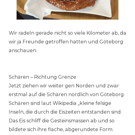
Wir radeln gerade nicht so viele Kilometer ab, da
wir ja Freunde getroffen hatten und Göteborg
anschauen.
Schären – Richtung Grenze
Jetzt ziehen wir weiter gen Norden und zwar
erstmal auf die Schären nördlich von Göteborg.
Schären sind laut Wikipedia „kleine felsige
Inseln, die durch die Eiszeiten entstanden sind.
Das Eis schliff die Gesteinsmassen ab und so
bildete sich ihre flache, abgerundete Form.