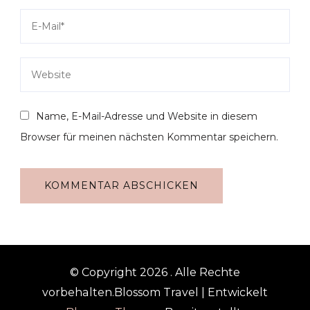
Name, E-Mail-Adresse und Website in diesem
Browser für meinen nächsten Kommentar speichern.
© Copyright 2026
. Alle Rechte
vorbehalten.
Blossom Travel | Entwickelt