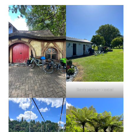
Backpacker Hostel