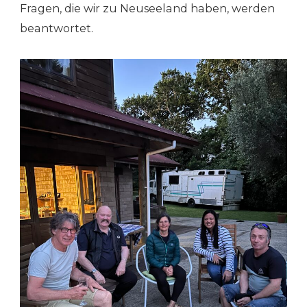
Fragen, die wir zu Neuseeland haben, werden
beantwortet.