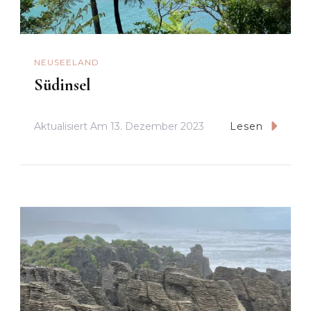
NEUSEELAND
Südinsel
Aktualisiert Am
13. Dezember 2023
Lesen