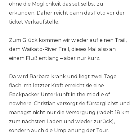
ohne die Möglichkeit das set selbst zu
erkunden. Daher reicht dann das Foto vor der
ticket Verkaufstelle.
Zum Glück kommen wir wieder auf einen Trail,
dem Waikato-River Trail, dieses Mal also an
einem Fluß entlang – aber nur kurz.
Da wird Barbara krank und liegt zwei Tage
flach, mit letzter Kraft erreicht sie eine
Backpacker Unterkunft in the middle of
nowhere. Christian versorgt sie fürsorglichst und
managst nicht nur die Versorgung (radelt 18 km
zum nächsten Laden und wieder zurück),
sondern auch die Umplanung der Tour.