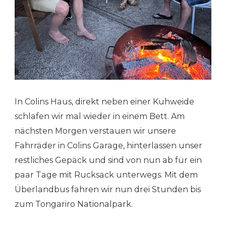
In Colins Haus, direkt neben einer Kuhweide
schlafen wir mal wieder in einem Bett. Am
nächsten Morgen verstauen wir unsere
Fahrräder in Colins Garage, hinterlassen unser
restliches Gepäck und sind von nun ab für ein
paar Tage mit Rucksack unterwegs. Mit dem
Überlandbus fahren wir nun drei Stunden bis
zum Tongariro Nationalpark.