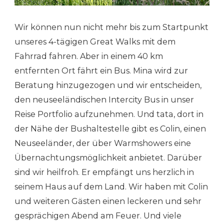
Wir können nun nicht mehr bis zum Startpunkt
unseres 4-tägigen Great Walks mit dem
Fahrrad fahren. Aber in einem 40 km
entfernten Ort fährt ein Bus. Mina wird zur
Beratung hinzugezogen und wir entscheiden,
den neuseeländischen Intercity Bus in unser
Reise Portfolio aufzunehmen. Und tata, dort in
der Nähe der Bushaltestelle gibt es Colin, einen
Neuseeländer, der über Warmshowers eine
Übernachtungsmöglichkeit anbietet. Darüber
sind wir heilfroh. Er empfängt uns herzlich in
seinem Haus auf dem Land. Wir haben mit Colin
und weiteren Gästen einen leckeren und sehr
gesprächigen Abend am Feuer. Und viele