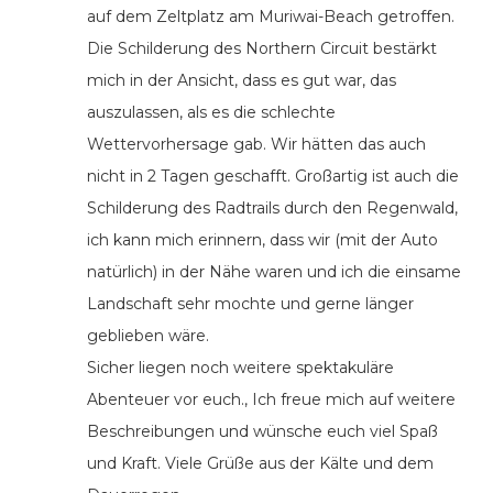
auf dem Zeltplatz am Muriwai-Beach getroffen.
Die Schilderung des Northern Circuit bestärkt
mich in der Ansicht, dass es gut war, das
auszulassen, als es die schlechte
Wettervorhersage gab. Wir hätten das auch
nicht in 2 Tagen geschafft. Großartig ist auch die
Schilderung des Radtrails durch den Regenwald,
ich kann mich erinnern, dass wir (mit der Auto
natürlich) in der Nähe waren und ich die einsame
Landschaft sehr mochte und gerne länger
geblieben wäre.
Sicher liegen noch weitere spektakuläre
Abenteuer vor euch., Ich freue mich auf weitere
Beschreibungen und wünsche euch viel Spaß
und Kraft. Viele Grüße aus der Kälte und dem