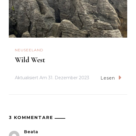
NEUSEELAND
Wild West
Aktualisiert Am
31. Dezember 2023
Lesen
3 KOMMENTARE
Beata