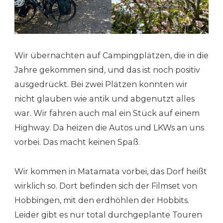
Wir übernachten auf Campingplätzen, die in die
Jahre gekommen sind, und das ist noch positiv
ausgedrückt. Bei zwei Plätzen konnten wir
nicht glauben wie antik und abgenutzt alles
war. Wir fahren auch mal ein Stück auf einem
Highway. Da heizen die Autos und LKWs an uns
vorbei. Das macht keinen Spaß.
Wir kommen in Matamata vorbei, das Dorf heißt
wirklich so. Dort befinden sich der Filmset von
Hobbingen, mit den erdhöhlen der Hobbits.
Leider gibt es nur total durchgeplante Touren