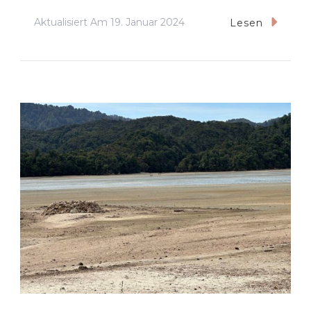
Aktualisiert Am
19. Januar 2024
Lesen