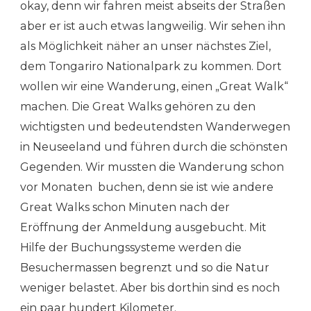
okay, denn wir fahren meist abseits der Straßen
aber er ist auch etwas langweilig. Wir sehen ihn
als Möglichkeit näher an unser nächstes Ziel,
dem Tongariro Nationalpark zu kommen. Dort
wollen wir eine Wanderung, einen „Great Walk“
machen. Die Great Walks gehören zu den
wichtigsten und bedeutendsten Wanderwegen
in Neuseeland und führen durch die schönsten
Gegenden. Wir mussten die Wanderung schon
vor Monaten buchen, denn sie ist wie andere
Great Walks schon Minuten nach der
Eröffnung der Anmeldung ausgebucht. Mit
Hilfe der Buchungssysteme werden die
Besuchermassen begrenzt und so die Natur
weniger belastet. Aber bis dorthin sind es noch
ein paar hundert Kilometer.