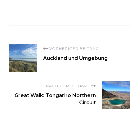
Beitragsnavigation
VORHERIGER BEITRAG
Auckland und Umgebung
NÄCHSTER BEITRAG
Great Walk: Tongariro Northern
Circuit