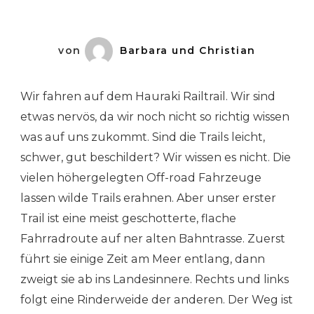
Nac
Süde
von
Barbara und Christian
Wir fahren auf dem Hauraki Railtrail. Wir sind
etwas nervös, da wir noch nicht so richtig wissen
was auf uns zukommt. Sind die Trails leicht,
schwer, gut beschildert? Wir wissen es nicht. Die
vielen höhergelegten Off-road Fahrzeuge
lassen wilde Trails erahnen. Aber unser erster
Trail ist eine meist geschotterte, flache
Fahrradroute auf ner alten Bahntrasse. Zuerst
führt sie einige Zeit am Meer entlang, dann
zweigt sie ab ins Landesinnere. Rechts und links
folgt eine Rinderweide der anderen. Der Weg ist