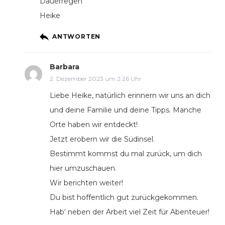
Dauerregen
Heike
ANTWORTEN
Barbara
2. Dezember 2023 um 2:26 Uhr
Liebe Heike, natürlich erinnern wir uns an dich
und deine Familie und deine Tipps. Manche
Orte haben wir entdeckt!
Jetzt erobern wir die Südinsel.
Bestimmt kommst du mal zurück, um dich
hier umzuschauen.
Wir berichten weiter!
Du bist hoffentlich gut zurückgekommen.
Hab‘ neben der Arbeit viel Zeit für Abenteuer!