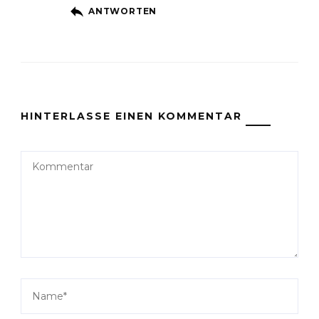
ANTWORTEN
HINTERLASSE EINEN KOMMENTAR