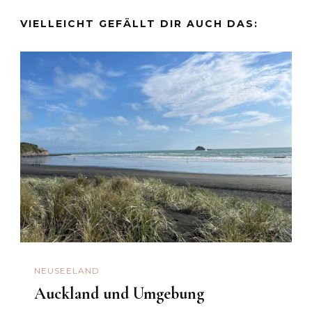
VIELLEICHT GEFÄLLT DIR AUCH DAS:
NEUSEELAND
Auckland und Umgebung